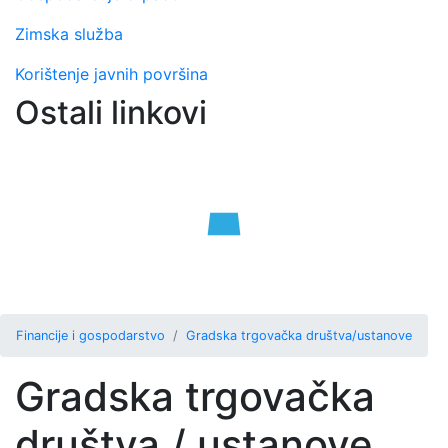
Zimska služba
Korištenje javnih površina
Ostali linkovi
Financije i gospodarstvo
Gradska trgovačka društva/ustanove
Gradska trgovačka
društva / ustanove