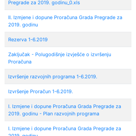
Pregrade za 2019. godinu_0.xls
II. Izmjene i dopune Proračuna Grada Pregrade za
2019. godinu
Rezerva 1-6.2019
Zaključak - Polugodišnje izvješće o izvršenju
Proračuna
Izvršenje razvojnih programa 1-6.2019.
Izvršenje Proračun 1-6.2019.
I. Izmjene i dopune Proračuna Grada Pregrade za
2019. godinu - Plan razvojnih programa
I. Izmjene i dopune Proračuna Grada Pregrade za
2019. godinu