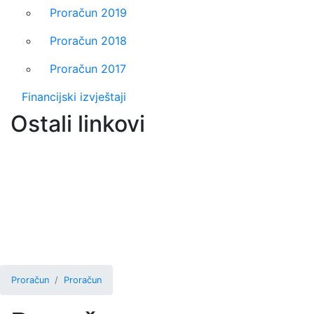
Proračun 2019
Proračun 2018
Proračun 2017
Financijski izvještaji
Ostali linkovi
Proračun
Proračun