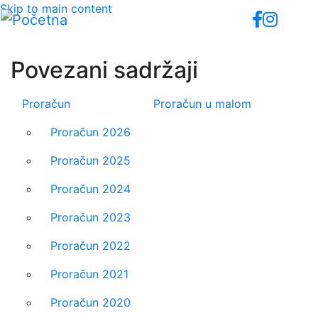
Skip to main content
Povezani sadržaji
Proračun
Proračun u malom
Proračun 2026
Proračun 2025
Proračun 2024
Proračun 2023
Proračun 2022
Proračun 2021
Proračun 2020