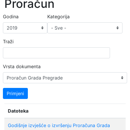
Proračun
Godina
Kategorija
Traži
Vrsta dokumenta
Primjeni
Datoteka
Godišnje izvješće o izvršenju Proračuna Grada