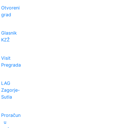
Otvoreni
grad
Glasnik
KZŽ
Visit
Pregrada
LAG
Zagorje-
Sutla
Proračun
u