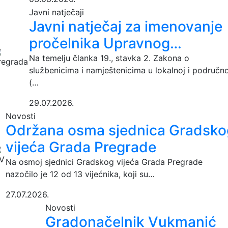
Javni natječaji
Javni natječaj za imenovanje
pročelnika Upravnog…
Na temelju članka 19., stavka 2. Zakona o
službenicima i namještenicima u lokalnoj i područno
(…
29.07.2026.
Novosti
Održana osma sjednica Gradsko
vijeća Grada Pregrade
Na osmoj sjednici Gradskog vijeća Grada Pregrade
nazočilo je 12 od 13 vijećnika, koji su…
27.07.2026.
Novosti
Gradonačelnik Vukmanić