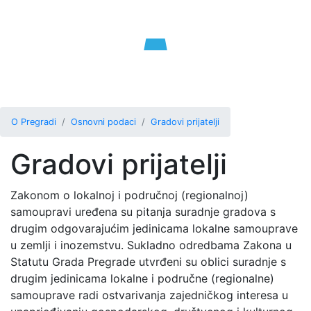
O Pregradi
Osnovni podaci
Gradovi prijatelji
Gradovi prijatelji
Zakonom o lokalnoj i područnoj (regionalnoj)
samoupravi uređena su pitanja suradnje gradova s
drugim odgovarajućim jedinicama lokalne samouprave
u zemlji i inozemstvu. Sukladno odredbama Zakona u
Statutu Grada Pregrade utvrđeni su oblici suradnje s
drugim jedinicama lokalne i područne (regionalne)
samouprave radi ostvarivanja zajedničkog interesa u