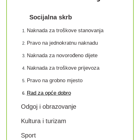
Socijalna skrb
Naknada za troškove stanovanja
Pravo na jednokratnu naknadu
Naknada za novorođeno dijete
Naknada za troškove prijevoza
Pravo na grobno mjesto
Rad za opće dobro
Odgoj i obrazovanje
Kultura i turizam
Sport