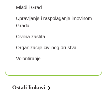
Mladi i Grad
Upravljanje i raspolaganje imovinom
Grada
Civilna zaštita
Organizacije civilnog društva
Volontiranje
Ostali linkovi