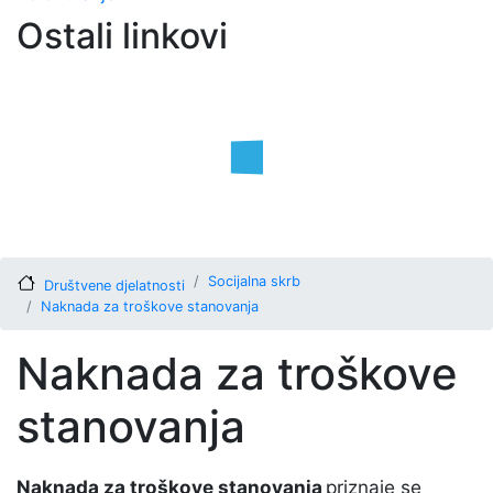
Ostali linkovi
Socijalna skrb
Društvene djelatnosti
Naknada za troškove stanovanja
Naknada za troškove
stanovanja
Naknada za troškove stanovanja
priznaje se