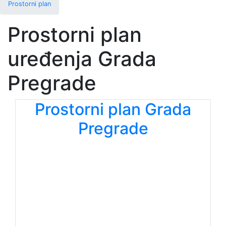
Prostorni plan
Prostorni plan
uređenja Grada
Pregrade
Prostorni plan Grada
Pregrade