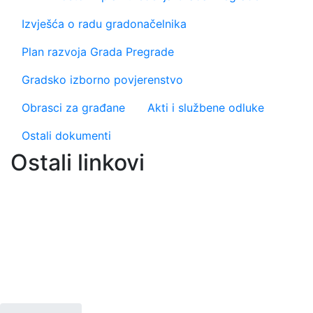
Izvješća o radu gradonačelnika
Plan razvoja Grada Pregrade
Gradsko izborno povjerenstvo
Obrasci za građane
Akti i službene odluke
Ostali dokumenti
Ostali linkovi