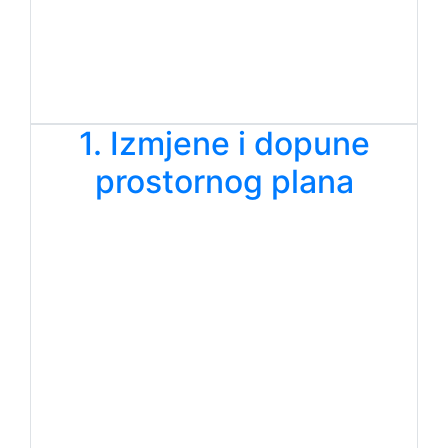
1. Izmjene i dopune
prostornog plana