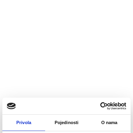
Privola
Pojedinosti
O nama