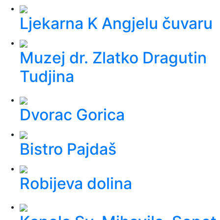
Ljekarna K Angjelu čuvaru
Muzej dr. Zlatko Dragutin
Tudjina
Dvorac Gorica
Bistro Pajdaš
Robijeva dolina