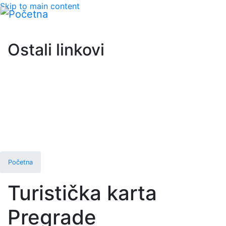
Skip to main content
Ostali linkovi
Početna
Turistička karta
Pregrade