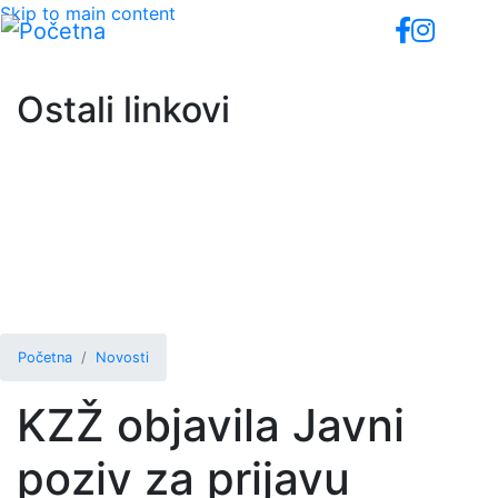
Skip to main content
Ostali linkovi
Početna
Novosti
KZŽ objavila Javni
poziv za prijavu