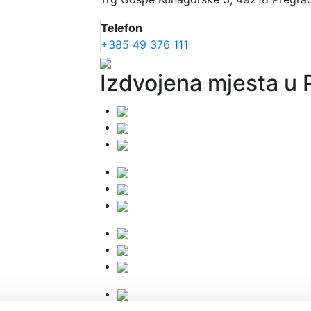
Telefon
+385 49 376 111
Izdvojena mjesta u 