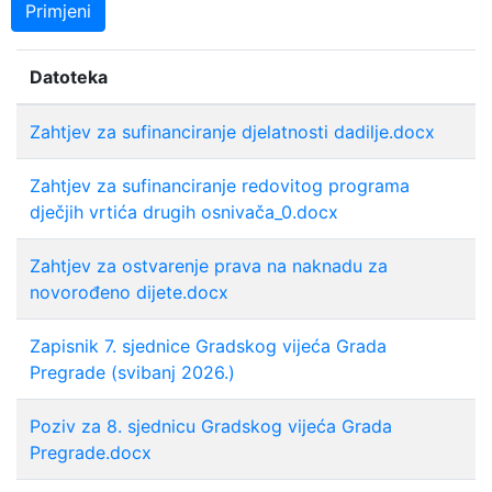
Primjeni
Datoteka
Zahtjev za sufinanciranje djelatnosti dadilje.docx
Zahtjev za sufinanciranje redovitog programa
dječjih vrtića drugih osnivača_0.docx
Zahtjev za ostvarenje prava na naknadu za
novorođeno dijete.docx
Zapisnik 7. sjednice Gradskog vijeća Grada
Pregrade (svibanj 2026.)
Poziv za 8. sjednicu Gradskog vijeća Grada
Pregrade.docx