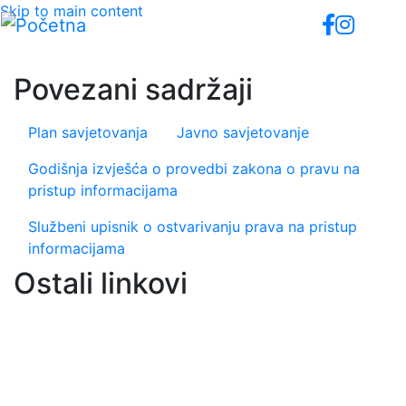
Skip to main content
Povezani sadržaji
Plan savjetovanja
Javno savjetovanje
Godišnja izvješća o provedbi zakona o pravu na
pristup informacijama
Službeni upisnik o ostvarivanju prava na pristup
informacijama
Ostali linkovi