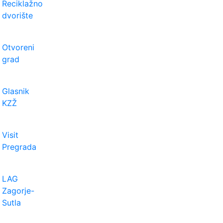
Reciklažno
dvorište
Otvoreni
grad
Glasnik
KZŽ
Visit
Pregrada
LAG
Zagorje-
Sutla