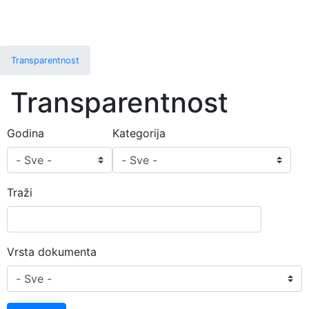
Transparentnost
Transparentnost
Godina
Kategorija
Traži
Vrsta dokumenta