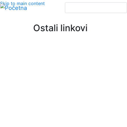
Pretraga
Skip to main content
Ostali linkovi