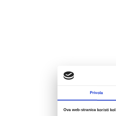
Privola
Ova web-stranica koristi kol