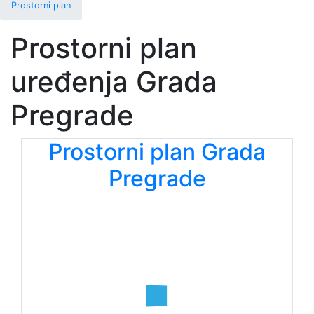
Prostorni plan
Prostorni plan
uređenja Grada
Pregrade
Prostorni plan Grada
Pregrade