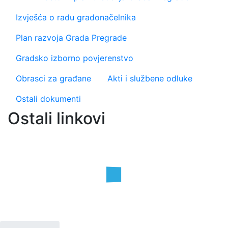
Izvješća o radu gradonačelnika
Plan razvoja Grada Pregrade
Gradsko izborno povjerenstvo
Obrasci za građane
Akti i službene odluke
Ostali dokumenti
Ostali linkovi