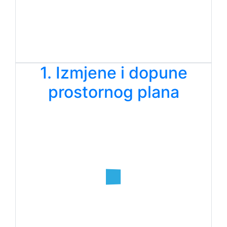
1. Izmjene i dopune
prostornog plana