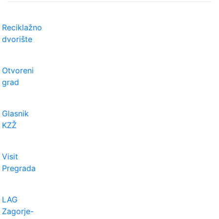
Reciklažno
dvorište
Otvoreni
grad
Glasnik
KZŽ
Visit
Pregrada
LAG
Zagorje-