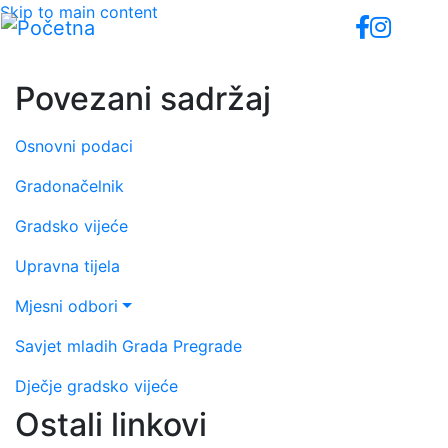
Skip to main content
Povezani sadržaj
Osnovni podaci
Gradonačelnik
Gradsko vijeće
Upravna tijela
Mjesni odbori
Savjet mladih Grada Pregrade
Dječje gradsko vijeće
Ostali linkovi