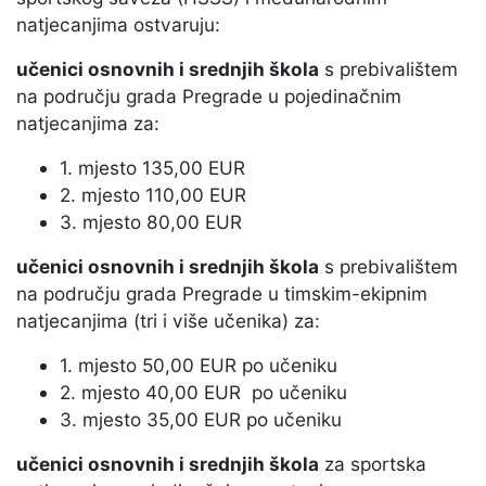
natjecanjima ostvaruju:
učenici osnovnih i srednjih škola
s prebivalištem
na području grada Pregrade u pojedinačnim
natjecanjima za:
1. mjesto 135,00 EUR
2. mjesto 110,00 EUR
3. mjesto 80,00 EUR
učenici osnovnih i srednjih škola
s prebivalištem
na području grada Pregrade u timskim-ekipnim
natjecanjima (tri i više učenika) za:
1. mjesto 50,00 EUR po učeniku
2. mjesto 40,00 EUR po učeniku
3. mjesto 35,00 EUR po učeniku
učenici osnovnih i srednjih škola
za sportska