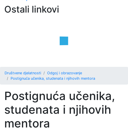
Ostali linkovi
Društvene djelatnosti
Odgoj i obrazovanje
Postignuća učenika, studenata i njihovih mentora
Postignuća učenika,
studenata i njihovih
mentora