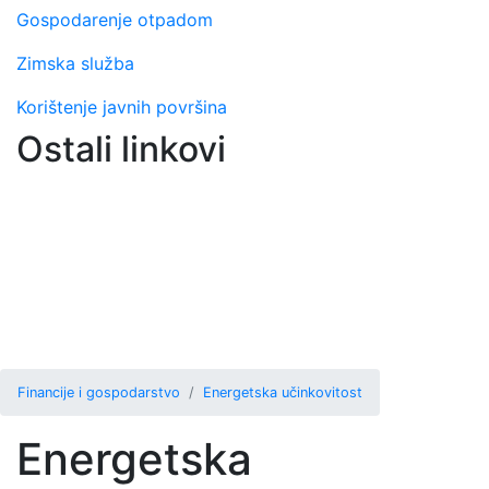
Gospodarenje otpadom
Zimska služba
Korištenje javnih površina
Ostali linkovi
Financije i gospodarstvo
Energetska učinkovitost
Energetska