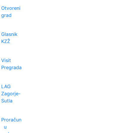
Otvoreni
grad
Glasnik
KZŽ
Visit
Pregrada
LAG
Zagorje-
Sutla
Proračun
u