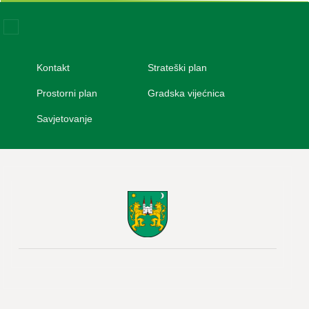
Kontakt
Strateški plan
VAŽNIJI LINKOVI
Prostorni plan
Gradska vijećnica
Savjetovanje