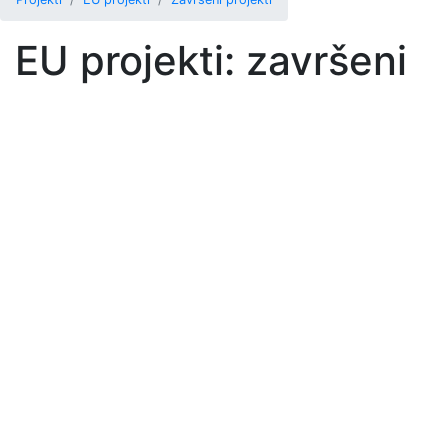
EU projekti: završeni