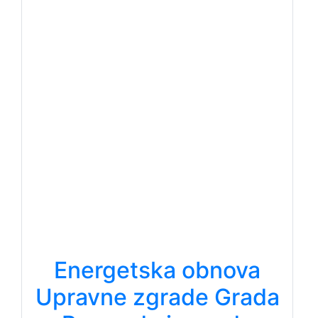
Energetska obnova
Upravne zgrade Grada