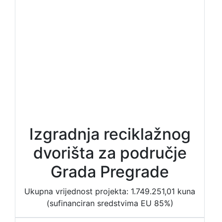
Izgradnja reciklažnog
dvorišta za područje
Grada Pregrade
Ukupna vrijednost projekta: 1.749.251,01 kuna
(sufinanciran sredstvima EU 85%)