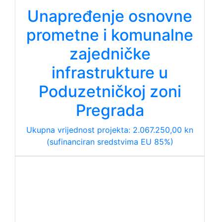
Unapređenje osnovne
prometne i komunalne
zajedničke
infrastrukture u
Poduzetničkoj zoni
Pregrada
Ukupna vrijednost projekta: 2.067.250,00 kn
(sufinanciran sredstvima EU 85%)