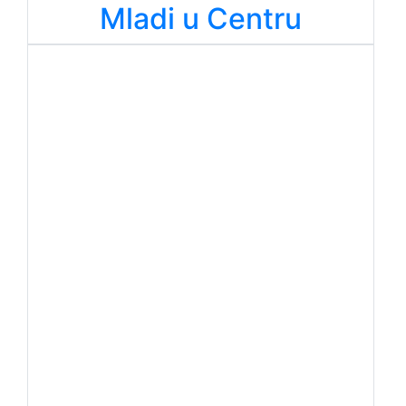
Mladi u Centru