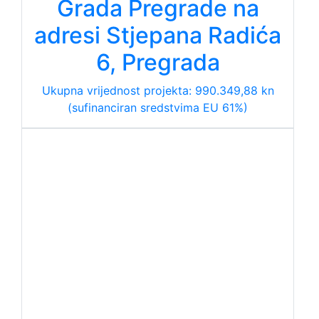
Grada Pregrade na
adresi Stjepana Radića
6, Pregrada
Ukupna vrijednost projekta: 990.349,88 kn
(sufinanciran sredstvima EU 61%)