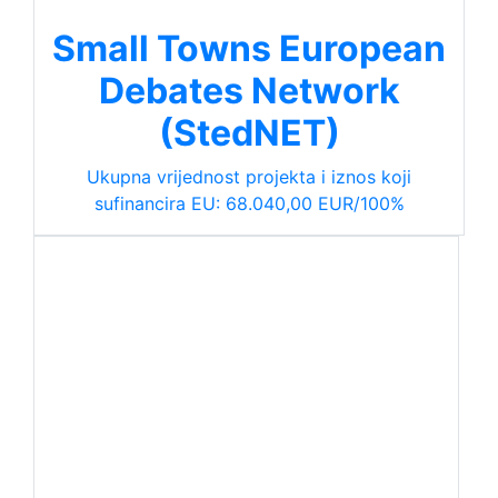
Small Towns European
Debates Network
(StedNET)
Ukupna vrijednost projekta i iznos koji
sufinancira EU: 68.040,00 EUR/100%