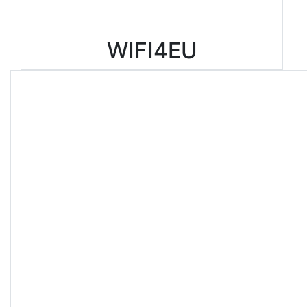
WIFI4EU