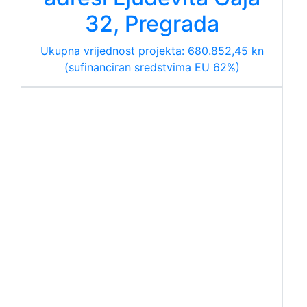
32, Pregrada
Ukupna vrijednost projekta: 680.852,45 kn
(sufinanciran sredstvima EU 62%)