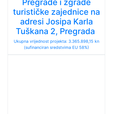
Pregrade i zgrade
turističke zajednice na
adresi Josipa Karla
Tuškana 2, Pregrada
Ukupna vrijednost projekta: 3.365.898,15 kn
(sufinanciran sredstvima EU 58%)