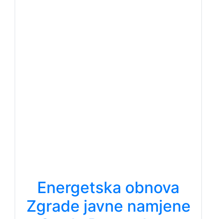
Energetska obnova
Zgrade javne namjene