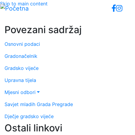
Skip to main content
Povezani sadržaj
Osnovni podaci
Gradonačelnik
Gradsko vijeće
Upravna tijela
Mjesni odbori
Savjet mladih Grada Pregrade
Dječje gradsko vijeće
Ostali linkovi