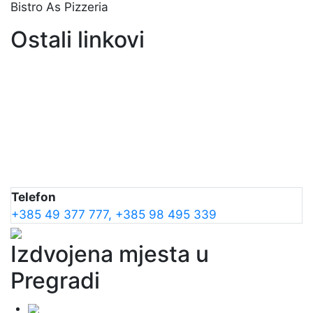
Bistro As Pizzeria
Ostali linkovi
Telefon
+385 49 377 777, +385 98 495 339
Izdvojena mjesta u
Pregradi