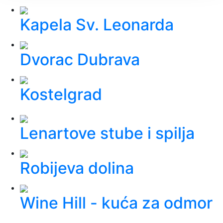
Kapela Sv. Leonarda
Dvorac Dubrava
Kostelgrad
Lenartove stube i spilja
Robijeva dolina
Wine Hill - kuća za odmor