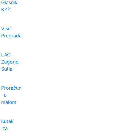
Glasnik
KZŽ
Visit
Pregrada
LAG
Zagorje-
Sutla
Proračun
u
malom
Kutak
za