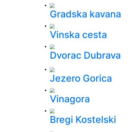
Gradska kavana
Vinska cesta
Dvorac Dubrava
Jezero Gorica
Vinagora
Bregi Kostelski