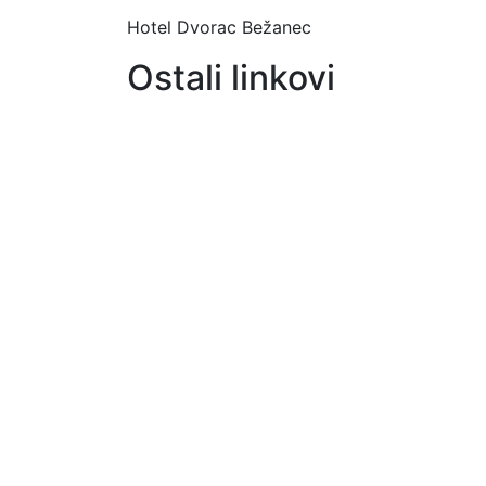
Hotel Dvorac Bežanec
Ostali linkovi