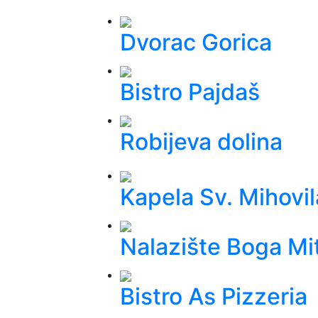
Dvorac Gorica
Bistro Pajdaš
Robijeva dolina
Kapela Sv. Mihovil
Nalazište Boga Mi
Bistro As Pizzeria