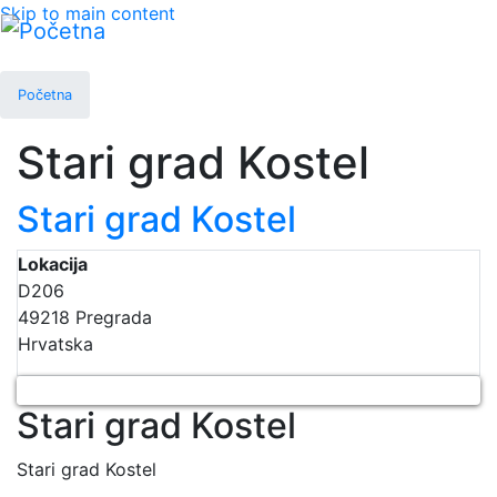
Skip to main content
Početna
Stari grad Kostel
Stari grad Kostel
Lokacija
D206
49218
Pregrada
Hrvatska
Stari grad Kostel
Stari grad Kostel