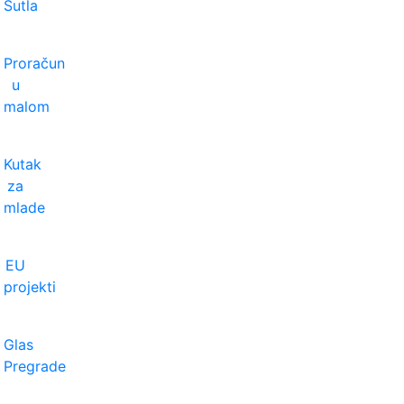
Sutla
Proračun
u
malom
Kutak
za
mlade
EU
projekti
Glas
Pregrade