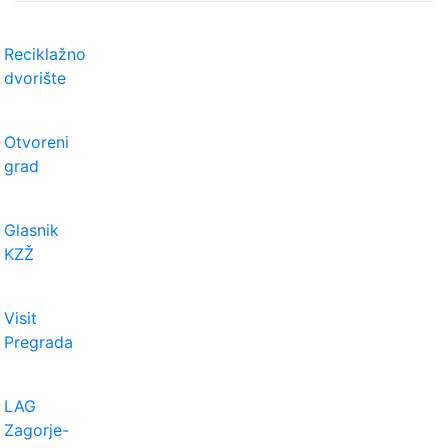
Reciklažno
dvorište
Otvoreni
grad
Glasnik
KZŽ
Visit
Pregrada
LAG
Zagorje-