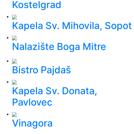
Kostelgrad
Kapela Sv. Mihovila, Sopot
Nalazište Boga Mitre
Bistro Pajdaš
Kapela Sv. Donata,
Pavlovec
Vinagora