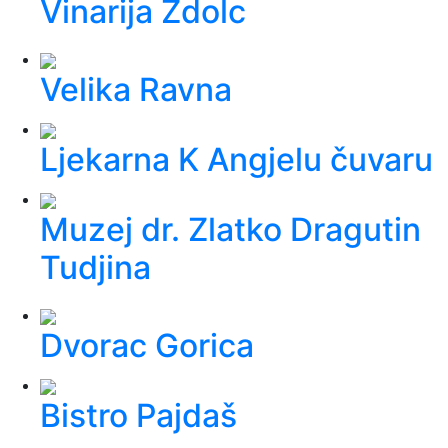
Vinarija Zdolc
Velika Ravna
Ljekarna K Angjelu čuvaru
Muzej dr. Zlatko Dragutin
Tudjina
Dvorac Gorica
Bistro Pajdaš