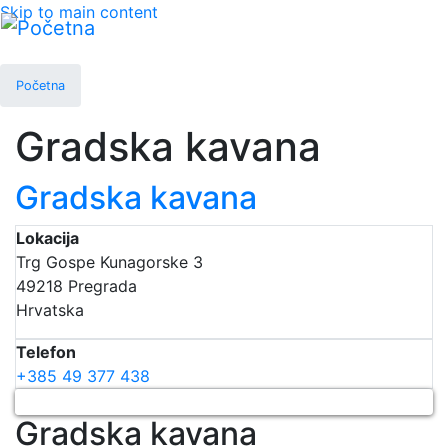
Skip to main content
Početna
Gradska kavana
Gradska kavana
Lokacija
Trg Gospe Kunagorske 3
49218
Pregrada
Hrvatska
Telefon
+385 49 377 438
Gradska kavana