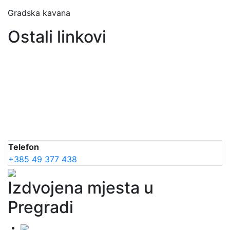
Gradska kavana
Ostali linkovi
Telefon
+385 49 377 438
Izdvojena mjesta u
Pregradi