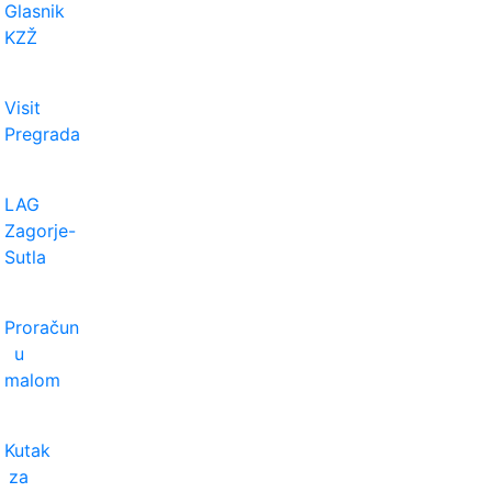
Glasnik
KZŽ
Visit
Pregrada
LAG
Zagorje-
Sutla
Proračun
u
malom
Kutak
za