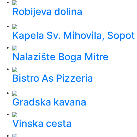
Robijeva dolina
Kapela Sv. Mihovila, Sopot
Nalazište Boga Mitre
Bistro As Pizzeria
Gradska kavana
Vinska cesta