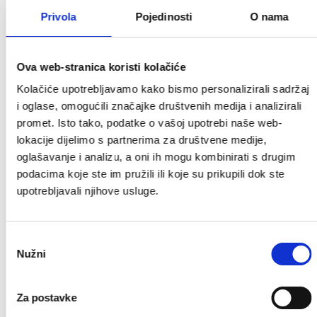
Privola
Pojedinosti
O nama
Ova web-stranica koristi kolačiće
Kolačiće upotrebljavamo kako bismo personalizirali sadržaj
i oglase, omogućili značajke društvenih medija i analizirali
promet. Isto tako, podatke o vašoj upotrebi naše web-
lokacije dijelimo s partnerima za društvene medije,
oglašavanje i analizu, a oni ih mogu kombinirati s drugim
podacima koje ste im pružili ili koje su prikupili dok ste
upotrebljavali njihove usluge.
Odabir
Nužni
pristanka
Za postavke