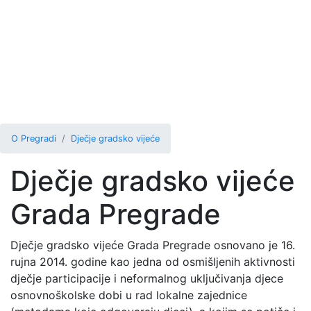
O Pregradi
Dječje gradsko vijeće
Dječje gradsko vijeće
Grada Pregrade
Dječje gradsko vijeće Grada Pregrade osnovano je 16.
rujna 2014. godine kao jedna od osmišljenih aktivnosti
dječje participacije i neformalnog uključivanja djece
osnovnoškolske dobi u rad lokalne zajednice