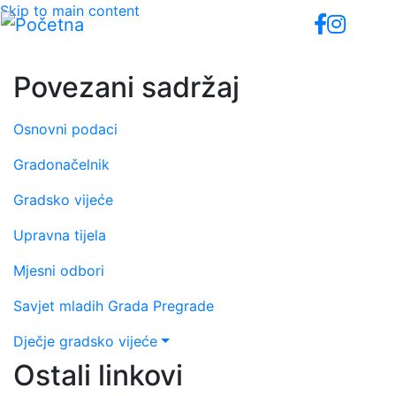
Skip to main content
Povezani sadržaj
Osnovni podaci
Gradonačelnik
Gradsko vijeće
Upravna tijela
Mjesni odbori
Savjet mladih Grada Pregrade
Dječje gradsko vijeće
Ostali linkovi