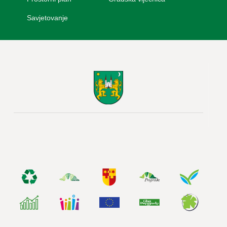
Savjetovanje