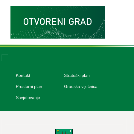
Kontakt
Strateški plan
VAŽNIJI LINKOVI
Prostorni plan
Gradska vijećnica
Savjetovanje