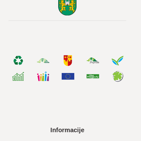
Informacije