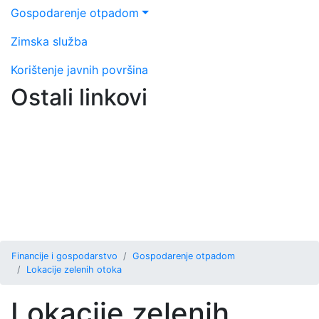
Gospodarenje otpadom
Zimska služba
Korištenje javnih površina
Ostali linkovi
Financije i gospodarstvo
Gospodarenje otpadom
Lokacije zelenih otoka
Lokacije zelenih